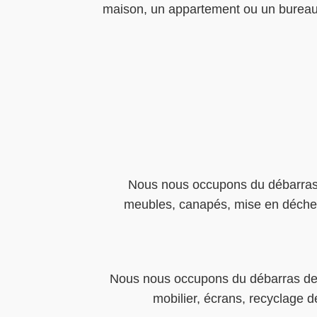
maison, un appartement ou un bureau,
Nous nous occupons du débarras 
meubles, canapés, mise en déchette
Nous nous occupons du débarras de v
mobilier, écrans, recyclage d