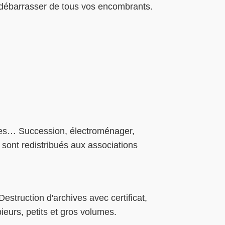
 débarrasser de tous vos encombrants.
ges… Succession, électroménager,
 sont redistribués aux associations
truction d'archives avec certificat,
ieurs, petits et gros volumes.