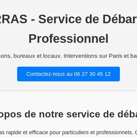
S - Service de Débarr
Professionnel
ns, bureaux et locaux. Interventions sur Paris et ba
Contactez-nous au 06 27 30 45 12
opos de notre service de déb
s rapide et efficace pour particuliers et professionnels